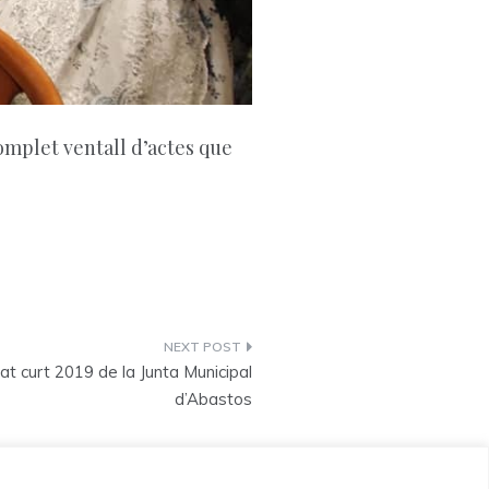
complet ventall d’actes que
at curt 2019 de la Junta Municipal
d’Abastos